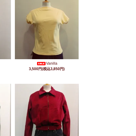
Vanilla
3,500円(税込3,850円)