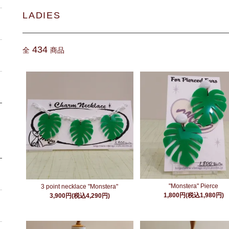
LADIES
434
全
商品
"Monstera" Pierce
3 point necklace "Monstera"
1,800円(税込1,980円)
3,900円(税込4,290円)