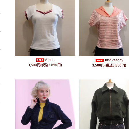
Venus
Just Peachy
3,500円(税込3,850円)
3,500円(税込3,850円)