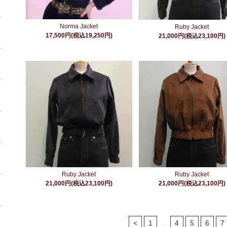
Norma Jacket
Ruby Jacket
17,500円(税込19,250円)
21,000円(税込23,100円)
Ruby Jacket
Ruby Jacket
21,000円(税込23,100円)
21,000円(税込23,100円)
...
<
1
4
5
6
7