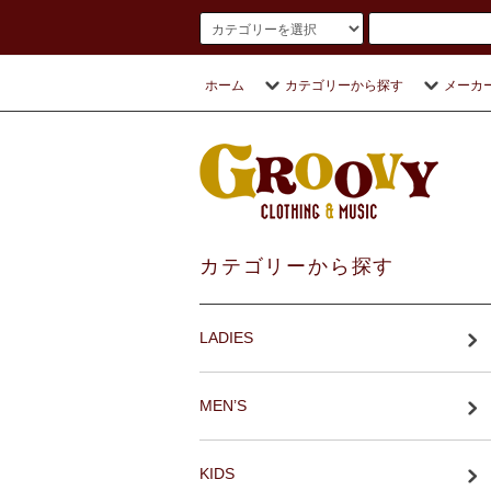
ホーム
カテゴリーから探す
メーカ
カテゴリーから探す
LADIES
MEN’S
KIDS