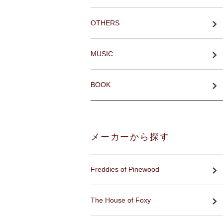
OTHERS
MUSIC
BOOK
メーカーから探す
Freddies of Pinewood
The House of Foxy