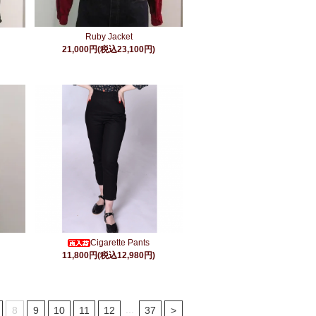
Ruby Jacket
21,000円(税込23,100円)
Cigarette Pants
11,800円(税込12,980円)
...
8
9
10
11
12
37
>