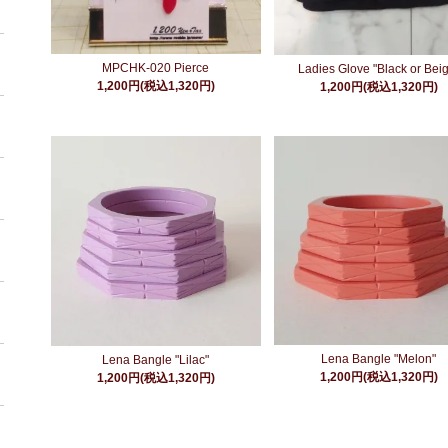
MPCHK-020 Pierce
Ladies Glove "Black or Bei
1,200円(税込1,320円)
1,200円(税込1,320円)
Lena Bangle "Melon"
Lena Bangle "Lilac"
1,200円(税込1,320円)
1,200円(税込1,320円)