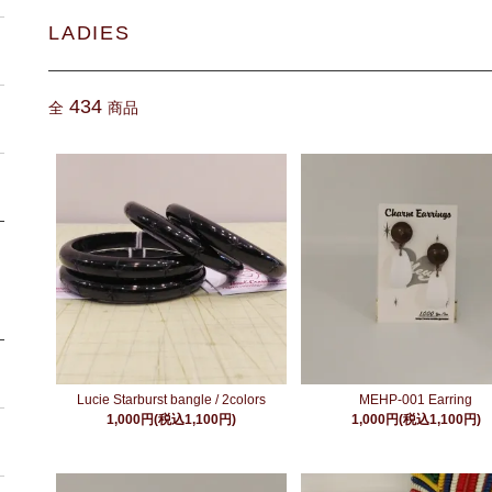
LADIES
434
全
商品
Lucie Starburst bangle / 2colors
MEHP-001 Earring
1,000円(税込1,100円)
1,000円(税込1,100円)