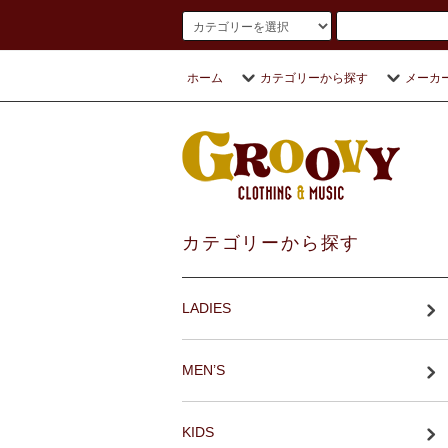
ホーム
カテゴリーから探す
メーカ
カテゴリーから探す
LADIES
MEN’S
KIDS