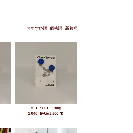
おすすめ順
価格順
新着順
MEHP-001 Earring
1,000円(税込1,100円)