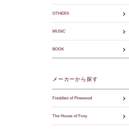
OTHERS
MUSIC
BOOK
メーカーから探す
Freddies of Pinewood
The House of Foxy