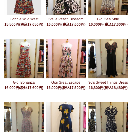
Stella Peach Blossom
Connie Wild West
Gigi Sea Side
16,000円(税込17,600円)
15,500円(税込17,050円)
16,000円(税込17,600円)
Gigi Bonanza
Gigi Great Escape
30's Sweet Things Dress
16,000円(税込17,600円)
16,000円(税込17,600円)
16,800円(税込18,480円)