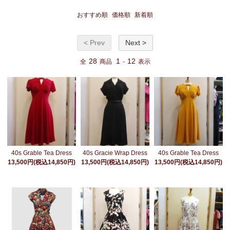
おすすめ順
価格順
新着順
< Prev
Next >
28
1
12
全
商品
-
表示
40s Grable Tea Dress
40s Gracie Wrap Dress
40s Grable Tea Dress
13,500円(税込14,850円)
13,500円(税込14,850円)
13,500円(税込14,850円)