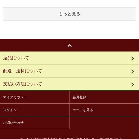
もっと見る
返品について
配送・送料について
支払い方法について
マイアカウント
会員登録
ログイン
カートを見る
お問い合わせ