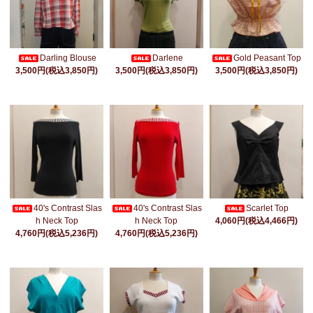
Darling Blouse
Darlene
Gold Peasant Top
3,500円(税込3,850円)
3,500円(税込3,850円)
3,500円(税込3,850円)
Scarlet Top
40's Contrast Slas
40's Contrast Slas
4,060円(税込4,466円)
h Neck Top
h Neck Top
4,760円(税込5,236円)
4,760円(税込5,236円)