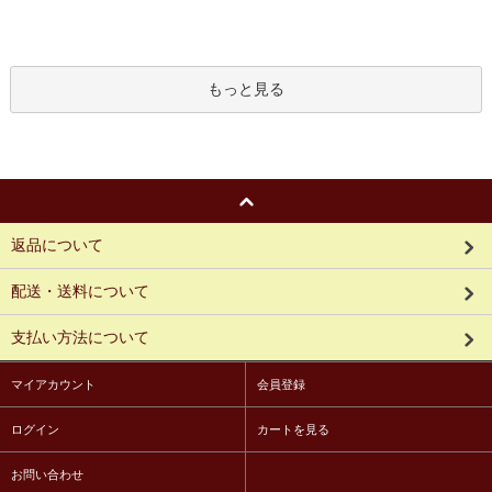
もっと見る
返品について
配送・送料について
支払い方法について
マイアカウント
会員登録
ログイン
カートを見る
お問い合わせ