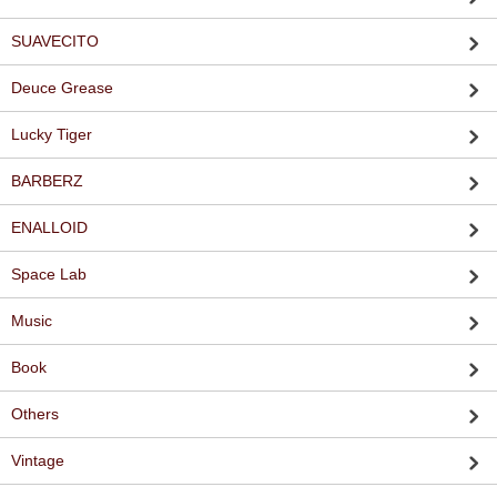
SUAVECITO
Deuce Grease
Lucky Tiger
BARBERZ
ENALLOID
Space Lab
Music
Book
Others
Vintage