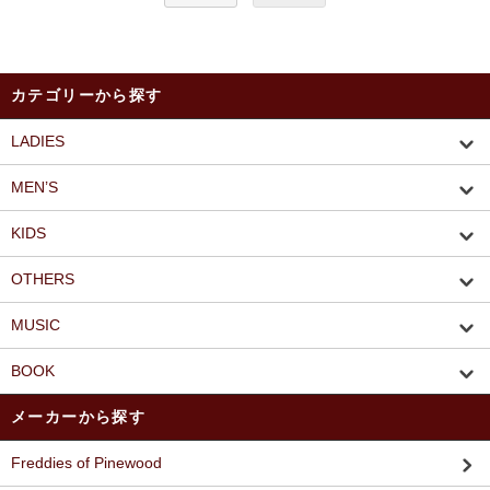
カテゴリーから探す
LADIES
MEN’S
KIDS
OTHERS
MUSIC
BOOK
メーカーから探す
Freddies of Pinewood