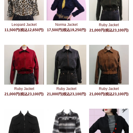
Leopard Jacket
Norma Jacket
Ruby Jacket
11,500円(税込12,650円)
17,500円(税込19,250円)
21,000円(税込23,100円)
Ruby Jacket
Ruby Jacket
Ruby Jacket
21,000円(税込23,100円)
21,000円(税込23,100円)
21,000円(税込23,100円)