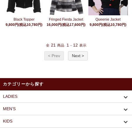
Black Topper
Fringed Fiesta Jacket
Queenie Jacket
9,800円(税込10,780円)
16,000円(税込17,600円)
9,800円(税込10,780円)
21
1
12
全
商品
-
表示
< Prev
Next >
カテゴリーから探す
LADIES
MEN’S
KIDS