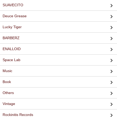
SUAVECITO
Deuce Grease
Lucky Tiger
BARBERZ
ENALLOID
Space Lab
Music
Book
Others
Vintage
Rockinitis Records