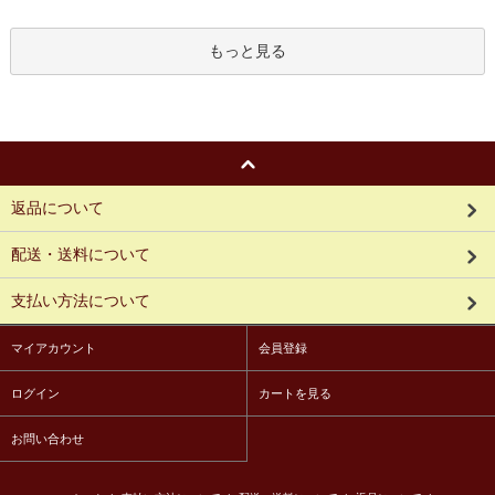
もっと見る
返品について
配送・送料について
支払い方法について
マイアカウント
会員登録
ログイン
カートを見る
お問い合わせ