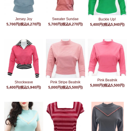
Jersey Joy
Sweater Sundae
Buckle Up!
5,700円(税込6,270円)
5,700円(税込6,270円)
5,400円(税込5,940円)
Pink Beatnik
Pink Stripe Beatnik
Shockwave
5,000円(税込5,500円)
5,000円(税込5,500円)
5,400円(税込5,940円)