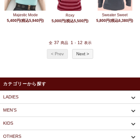
Majestic Mode
Sweater Sweet
Roxy
5,400円(税込5,940円)
5,800円(税込6,380円)
5,000円(税込5,500円)
37
1
12
全
商品
-
表示
< Prev
Next >
カテゴリーから探す
LADIES
MEN’S
KIDS
OTHERS