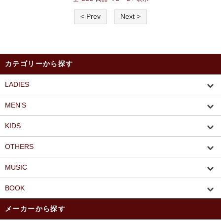
< Prev
Next >
カテゴリーから探す
LADIES
MEN’S
KIDS
OTHERS
MUSIC
BOOK
メーカーから探す