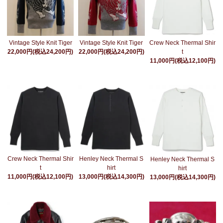
Vintage Style Knit Tiger
Vintage Style Knit Tiger
Crew Neck Thermal Shir
22,000円(税込24,200円)
22,000円(税込24,200円)
t
11,000円(税込12,100円)
Crew Neck Thermal Shir
Henley Neck Thermal S
Henley Neck Thermal S
t
hirt
hirt
11,000円(税込12,100円)
13,000円(税込14,300円)
13,000円(税込14,300円)