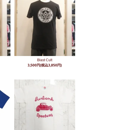
Blast Cult
3,500円(税込3,850円)