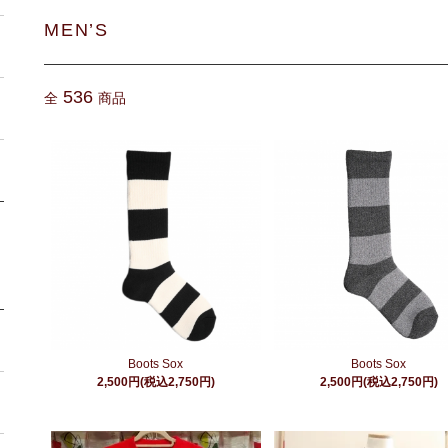
MEN’S
536
全
商品
Boots Sox
Boots Sox
2,500円(税込2,750円)
2,500円(税込2,750円)