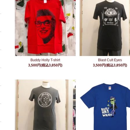
Buddy Holly T-shirt
Blast Cult Eyes
3,500円(税込3,850円)
3,500円(税込3,850円)