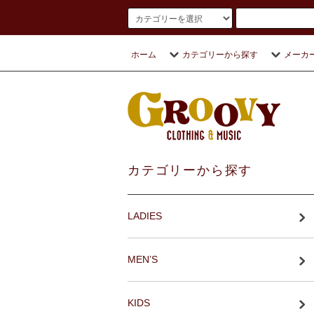
ホーム
カテゴリーから探す
メーカ
カテゴリーから探す
LADIES
MEN’S
KIDS