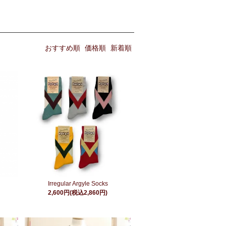
おすすめ順
価格順
新着順
Irregular Argyle Socks
2,600円(税込2,860円)