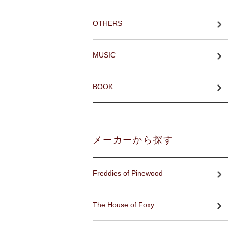
OTHERS
MUSIC
BOOK
メーカーから探す
Freddies of Pinewood
The House of Foxy