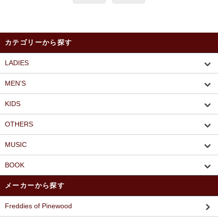
カテゴリーから探す
LADIES
MEN’S
KIDS
OTHERS
MUSIC
BOOK
メーカーから探す
Freddies of Pinewood