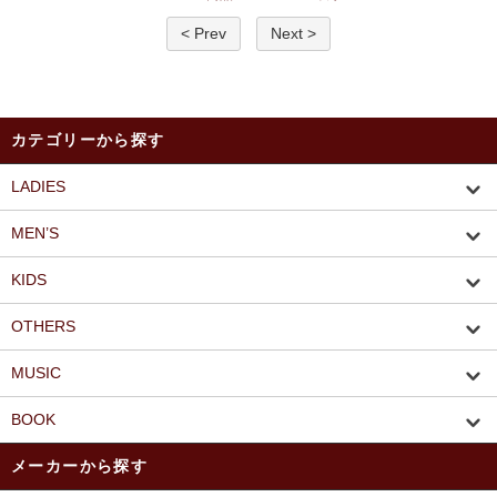
< Prev
Next >
カテゴリーから探す
LADIES
MEN’S
KIDS
OTHERS
MUSIC
BOOK
メーカーから探す