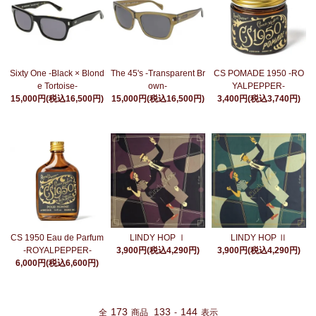
Sixty One -Black × Blond
The 45's -Transparent Br
CS POMADE 1950 -RO
e Tortoise-
own-
YALPEPPER-
15,000円(税込16,500円)
15,000円(税込16,500円)
3,400円(税込3,740円)
CS 1950 Eau de Parfum
LINDY HOP Ⅰ
LINDY HOP Ⅱ
-ROYALPEPPER-
3,900円(税込4,290円)
3,900円(税込4,290円)
6,000円(税込6,600円)
173
133
144
全
商品
-
表示