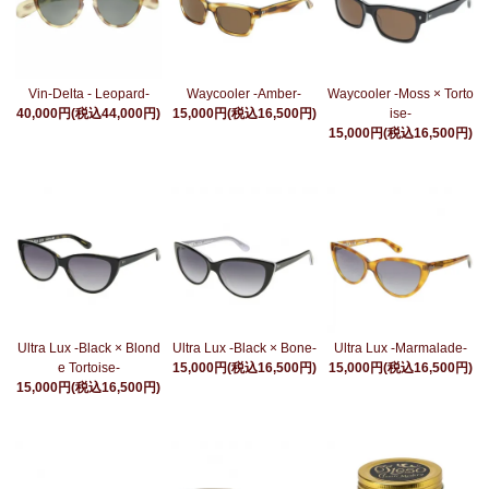
Vin-Delta - Leopard-
Waycooler -Amber-
Waycooler -Moss × Torto
40,000円(税込44,000円)
15,000円(税込16,500円)
ise-
15,000円(税込16,500円)
Ultra Lux -Black × Blond
Ultra Lux -Black × Bone-
Ultra Lux -Marmalade-
e Tortoise-
15,000円(税込16,500円)
15,000円(税込16,500円)
15,000円(税込16,500円)