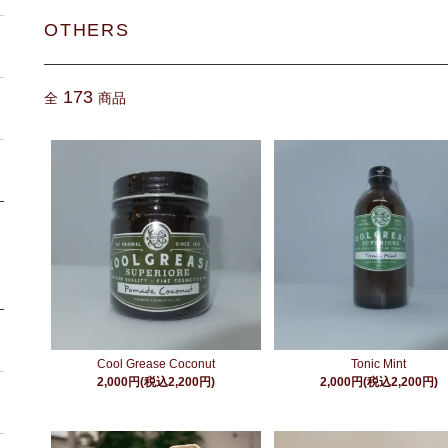
OTHERS
173
全
商品
Cool Grease Coconut
Tonic Mint
2,000円(税込2,200円)
2,000円(税込2,200円)