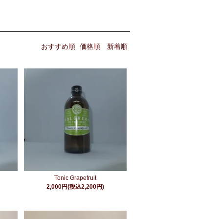
おすすめ順
価格順
新着順
Tonic Grapefruit
2,000円(税込2,200円)