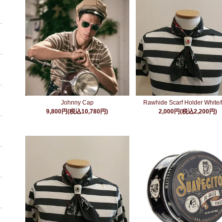
Johnny Cap
Rawhide Scarf Holder White
9,800円(税込10,780円)
2,000円(税込2,200円)