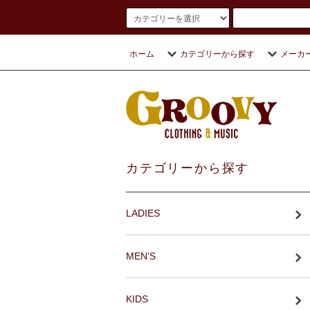
ホーム
カテゴリーから探す
メーカ
カテゴリーから探す
LADIES
MEN’S
KIDS