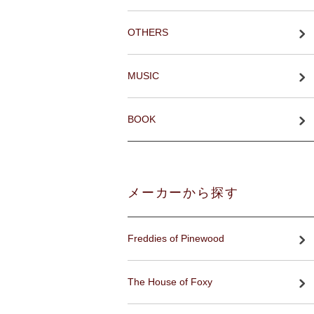
OTHERS
MUSIC
BOOK
メーカーから探す
Freddies of Pinewood
The House of Foxy