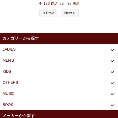
173
85
96
全
商品
-
表示
< Prev
Next >
カテゴリーから探す
LADIES
MEN’S
KIDS
OTHERS
MUSIC
BOOK
メーカーから探す