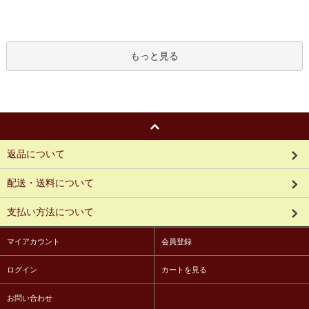
もっと見る
返品について
配送・送料について
支払い方法について
マイアカウント
会員登録
ログイン
カートを見る
お問い合わせ