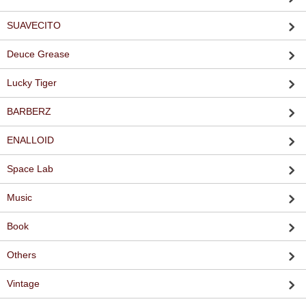
SUAVECITO
Deuce Grease
Lucky Tiger
BARBERZ
ENALLOID
Space Lab
Music
Book
Others
Vintage