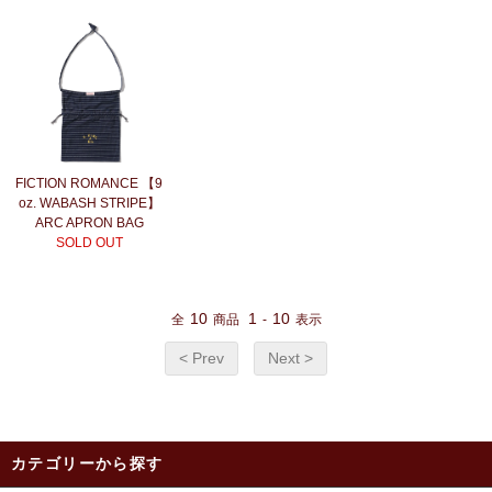
FICTION ROMANCE 【9
oz. WABASH STRIPE】
ARC APRON BAG
SOLD OUT
10
1
10
全
商品
-
表示
< Prev
Next >
カテゴリーから探す