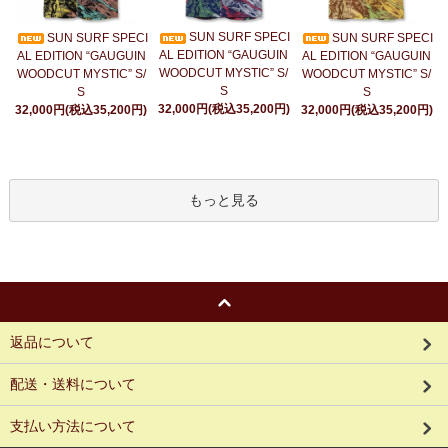
SUN SURF SPECI
SUN SURF SPECI
SUN SURF SPECI
AL EDITION “GAUGUIN
AL EDITION “GAUGUIN
AL EDITION “GAUGUIN
WOODCUT MYSTIC” S/
WOODCUT MYSTIC” S/
WOODCUT MYSTIC” S/
S
S
S
32,000円(税込35,200円)
32,000円(税込35,200円)
32,000円(税込35,200円)
もっと見る
返品について
配送・送料について
支払い方法について