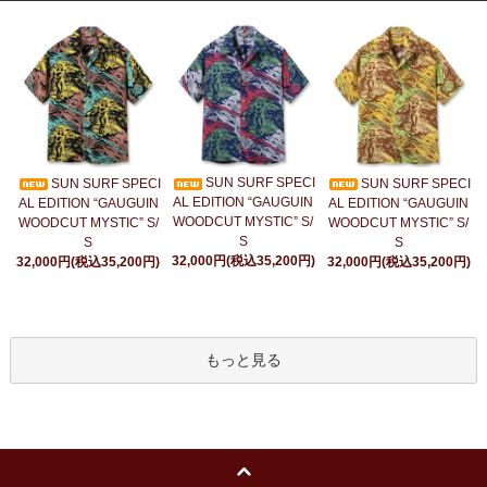
SUN SURF SPECI
SUN SURF SPECI
SUN SURF SPECI
AL EDITION “GAUGUIN
AL EDITION “GAUGUIN
AL EDITION “GAUGUIN
WOODCUT MYSTIC” S/
WOODCUT MYSTIC” S/
WOODCUT MYSTIC” S/
S
S
S
32,000円(税込35,200円)
32,000円(税込35,200円)
32,000円(税込35,200円)
もっと見る