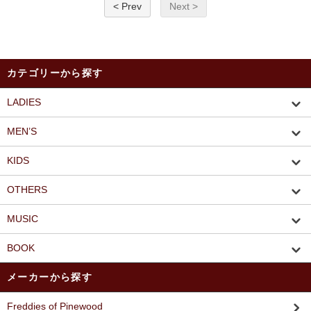
< Prev
Next >
カテゴリーから探す
LADIES
MEN’S
KIDS
OTHERS
MUSIC
BOOK
メーカーから探す
Freddies of Pinewood