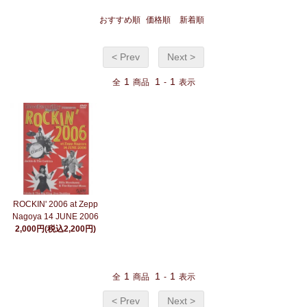
おすすめ順
価格順
新着順
< Prev
Next >
1
1
1
全
商品
-
表示
ROCKIN' 2006 at Zepp
Nagoya 14 JUNE 2006
2,000円(税込2,200円)
1
1
1
全
商品
-
表示
< Prev
Next >