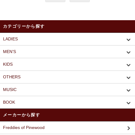
カテゴリーから探す
LADIES
MEN’S
KIDS
OTHERS
MUSIC
BOOK
メーカーから探す
Freddies of Pinewood