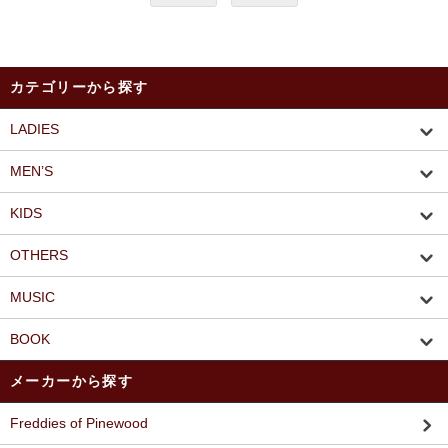
カテゴリーから探す
LADIES
MEN’S
KIDS
OTHERS
MUSIC
BOOK
メーカーから探す
Freddies of Pinewood