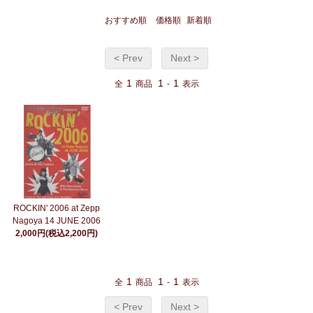
おすすめ順
価格順
新着順
< Prev
Next >
1
1
1
全
商品
-
表示
ROCKIN' 2006 at Zepp
Nagoya 14 JUNE 2006
2,000円(税込2,200円)
1
1
1
全
商品
-
表示
< Prev
Next >