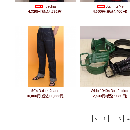
Fuschia
Starring Me
4,320円(税込4,752円)
4,000円(税込4,400円)
50's Button Jeans
Wide 1940s Belt 2colors
10,000円(税込11,000円)
2,800円(税込3,080円)
...
<
1
3
4