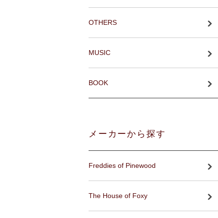
OTHERS
MUSIC
BOOK
メーカーから探す
Freddies of Pinewood
The House of Foxy