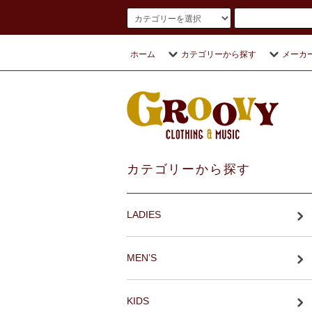
ホーム
カテゴリーから探す
メーカ
カテゴリーから探す
LADIES
MEN’S
KIDS