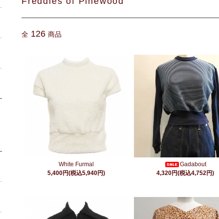
Freddies of Pinewood
126
全
商品
White Furmal
Gadabout
5,400円(税込5,940円)
4,320円(税込4,752円)