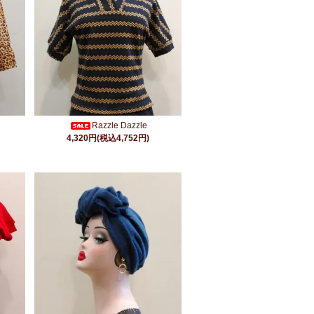
Razzle Dazzle
4,320円(税込4,752円)