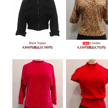
Black Topper
Cheater
9,800円(税込10,780円)
4,320円(税込4,752円)