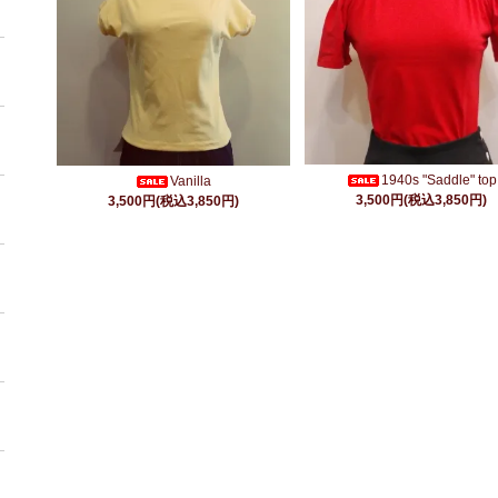
1940s "Saddle" top
Vanilla
3,500円(税込3,850円)
3,500円(税込3,850円)