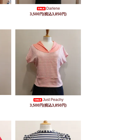
Darlene
3,500円(税込3,850円)
Just Peachy
3,500円(税込3,850円)