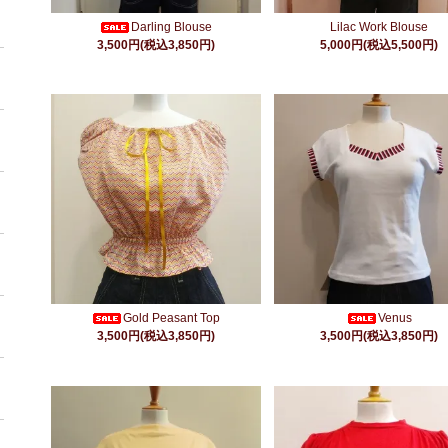
Darling Blouse
Lilac Work Blouse
3,500円(税込3,850円)
5,000円(税込5,500円)
Gold Peasant Top
Venus
3,500円(税込3,850円)
3,500円(税込3,850円)