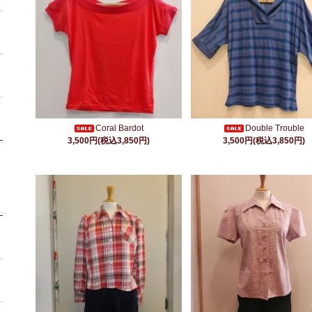
Coral Bardot
Double Trouble
3,500円(税込3,850円)
3,500円(税込3,850円)