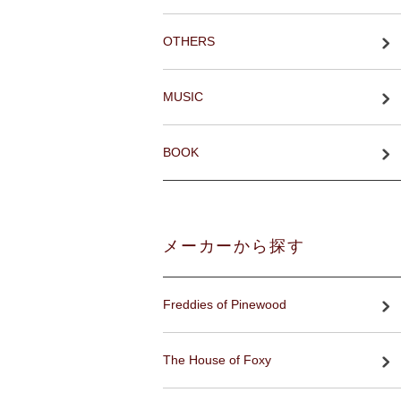
OTHERS
MUSIC
BOOK
メーカーから探す
Freddies of Pinewood
The House of Foxy