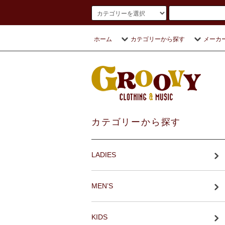
ホーム
カテゴリーから探す
メーカ
カテゴリーから探す
LADIES
MEN’S
KIDS