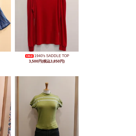
1940's SADDLE TOP
3,500円(税込3,850円)