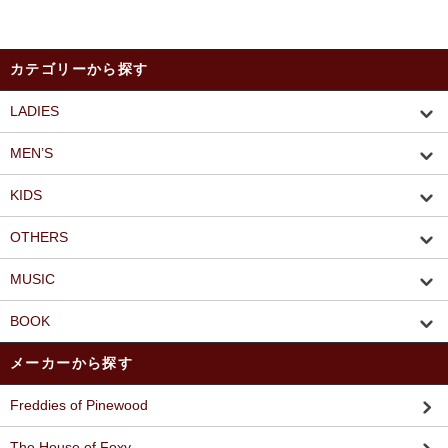
カテゴリーから探す
LADIES
MEN’S
KIDS
OTHERS
MUSIC
BOOK
メーカーから探す
Freddies of Pinewood
The House of Foxy