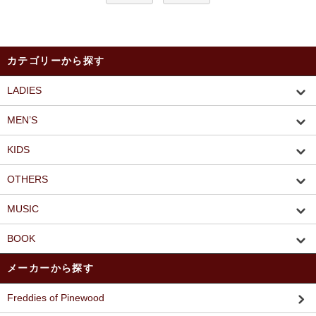
カテゴリーから探す
LADIES
MEN’S
KIDS
OTHERS
MUSIC
BOOK
メーカーから探す
Freddies of Pinewood