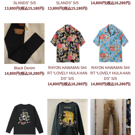
SLANDS” S/S
SLANDS” S/S
14,800円(税込16,280円)
13,800円(税込15,180円)
13,800円(税込15,180円)
RAYON HAWAIIAN SHI
RAYON HAWAIIAN SHI
Black Denim
RT “LOVELY HULA HAN
RT “LOVELY HULA HAN
14,800円(税込16,280円)
DS” S/S
DS” S/S
14,800円(税込16,280円)
14,800円(税込16,280円)