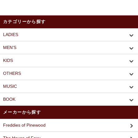
カテゴリーから探す
LADIES
MEN’S
KIDS
OTHERS
MUSIC
BOOK
メーカーから探す
Freddies of Pinewood