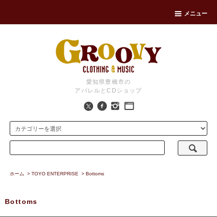
メニュー
愛知県豊橋市の
アパレルとCDショップ
ホーム
>
TOYO ENTERPRISE
>
Bottoms
Bottoms