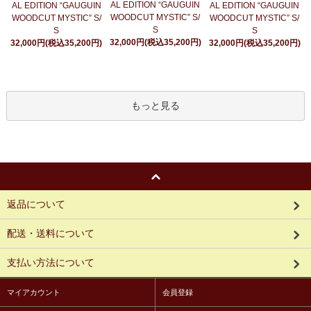
AL EDITION “GAUGUIN
AL EDITION “GAUGUIN
AL EDITION “GAUGUIN
WOODCUT MYSTIC” S/
WOODCUT MYSTIC” S/
WOODCUT MYSTIC” S/
S
S
S
32,000円(税込35,200円)
32,000円(税込35,200円)
32,000円(税込35,200円)
もっと見る
返品について
配送・送料について
支払い方法について
マイアカウント
会員登録