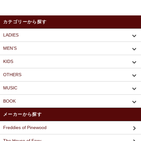
カテゴリーから探す
LADIES
MEN’S
KIDS
OTHERS
MUSIC
BOOK
メーカーから探す
Freddies of Pinewood
The House of Foxy