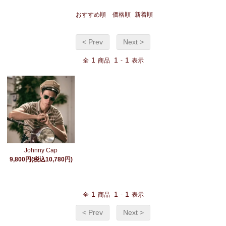
おすすめ順
価格順
新着順
< Prev
Next >
1
1
1
全
商品
-
表示
Johnny Cap
9,800円(税込10,780円)
1
1
1
全
商品
-
表示
< Prev
Next >