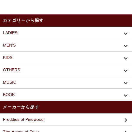
カテゴリーから探す
LADIES
MEN’S
KIDS
OTHERS
MUSIC
BOOK
メーカーから探す
Freddies of Pinewood
The House of Foxy