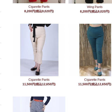
Cigarette Pants
Wing Pants
8,200円(税込9,020円)
8,200円(税込9,020円)
Cigarette Pants
Cigarette Pants
11,500円(税込12,650円)
11,500円(税込12,650円)