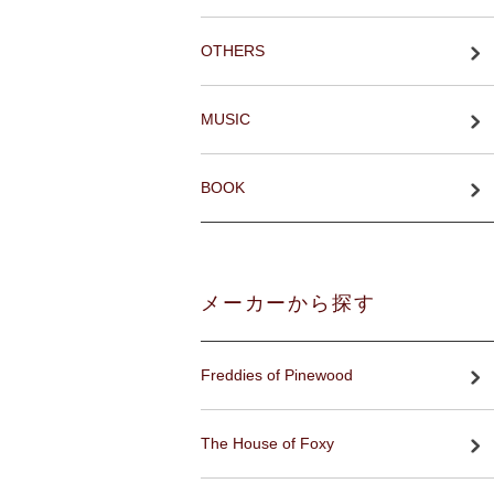
OTHERS
MUSIC
BOOK
メーカーから探す
Freddies of Pinewood
The House of Foxy