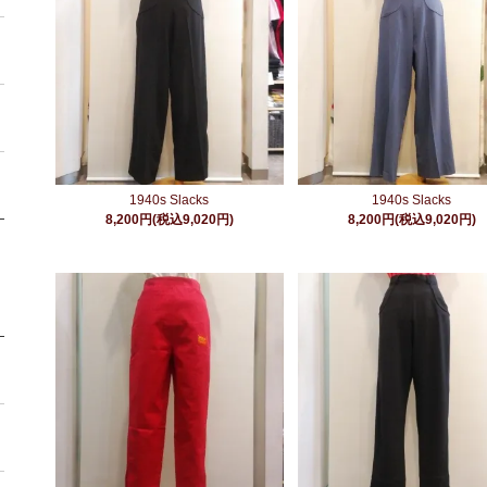
1940s Slacks
1940s Slacks
8,200円(税込9,020円)
8,200円(税込9,020円)