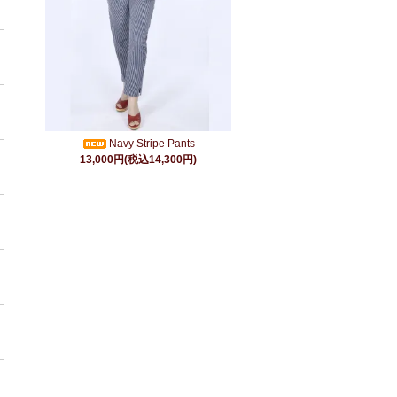
Navy Stripe Pants
13,000円(税込14,300円)