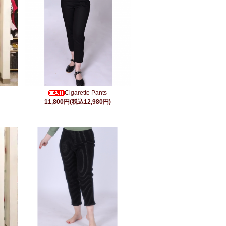
Cigarette Pants
11,800円(税込12,980円)