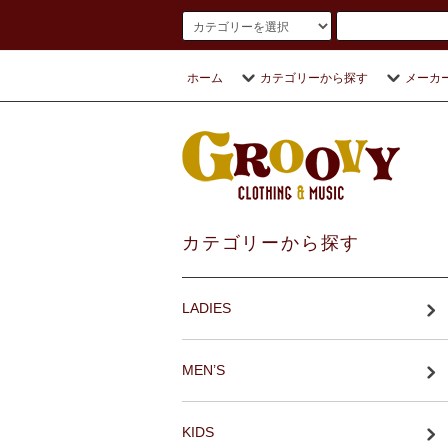
ホーム
カテゴリーから探す
メーカ
カテゴリーから探す
LADIES
MEN’S
KIDS