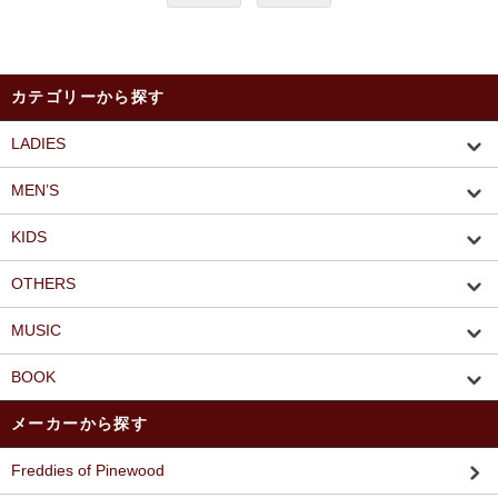
カテゴリーから探す
LADIES
MEN’S
KIDS
OTHERS
MUSIC
BOOK
メーカーから探す
Freddies of Pinewood