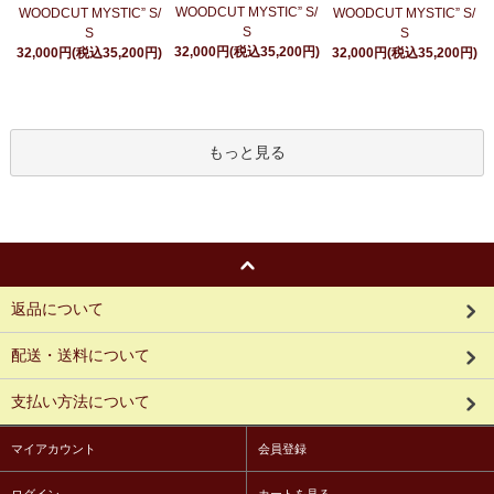
WOODCUT MYSTIC” S/
WOODCUT MYSTIC” S/
WOODCUT MYSTIC” S/
S
S
S
32,000円(税込35,200円)
32,000円(税込35,200円)
32,000円(税込35,200円)
もっと見る
返品について
配送・送料について
支払い方法について
マイアカウント
会員登録