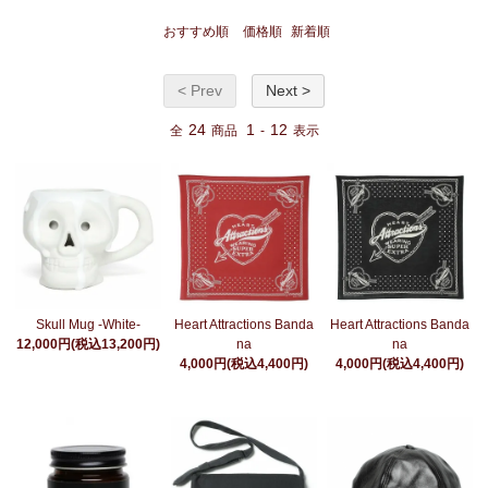
おすすめ順
価格順
新着順
< Prev
Next >
24
1
12
全
商品
-
表示
Skull Mug -White-
Heart Attractions Banda
Heart Attractions Banda
12,000円(税込13,200円)
na
na
4,000円(税込4,400円)
4,000円(税込4,400円)