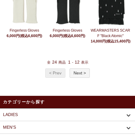
Fingerless Gloves
Fingerless Gloves
WEARMASTERS SCAR
6,000円(税込6,600円)
6,000円(税込6,600円)
F "Black Atomic"
14,000円(税込15,400円)
24
1
12
全
商品
-
表示
< Prev
Next >
カテゴリーから探す
LADIES
MEN’S