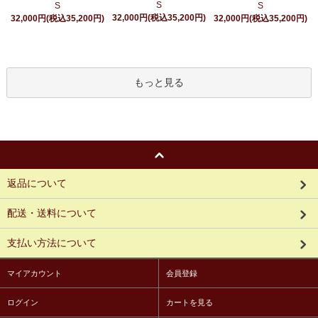
S
S
S
32,000円(税込35,200円)
32,000円(税込35,200円)
32,000円(税込35,200円)
もっと見る
返品について
配送・送料について
支払い方法について
マイアカウント
会員登録
ログイン
カートを見る