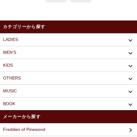
カテゴリーから探す
LADIES
MEN’S
KIDS
OTHERS
MUSIC
BOOK
メーカーから探す
Freddies of Pinewood