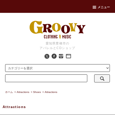
メニュー
愛知県豊橋市の
アパレルとCDショップ
ホーム
>
Attractions
>
Shoes
>
Attractions
Attractions