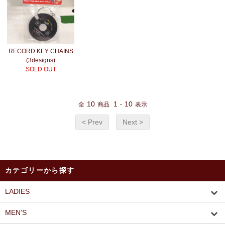
RECORD KEY CHAINS
(3designs)
SOLD OUT
10
1
10
全
商品
-
表示
< Prev
Next >
カテゴリーから探す
LADIES
MEN’S