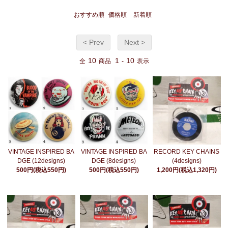
おすすめ順
価格順
新着順
< Prev
Next >
10
1
10
全
商品
-
表示
VINTAGE INSPIRED BA
VINTAGE INSPIRED BA
RECORD KEY CHAINS
DGE (12designs)
DGE (8designs)
(4designs)
500円(税込550円)
500円(税込550円)
1,200円(税込1,320円)