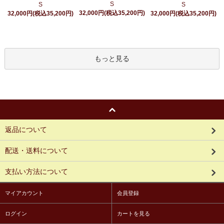
S
S
S
32,000円(税込35,200円)
32,000円(税込35,200円)
32,000円(税込35,200円)
もっと見る
返品について
配送・送料について
支払い方法について
マイアカウント
会員登録
ログイン
カートを見る