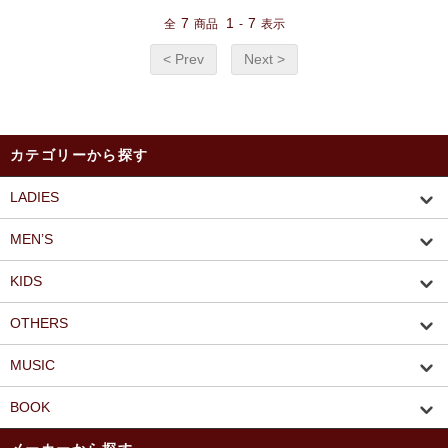
7
1
7
全
商品
-
表示
< Prev
Next >
カテゴリーから探す
LADIES
MEN’S
KIDS
OTHERS
MUSIC
BOOK