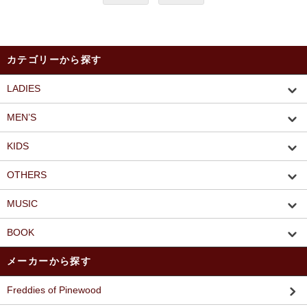
カテゴリーから探す
LADIES
MEN’S
KIDS
OTHERS
MUSIC
BOOK
メーカーから探す
Freddies of Pinewood