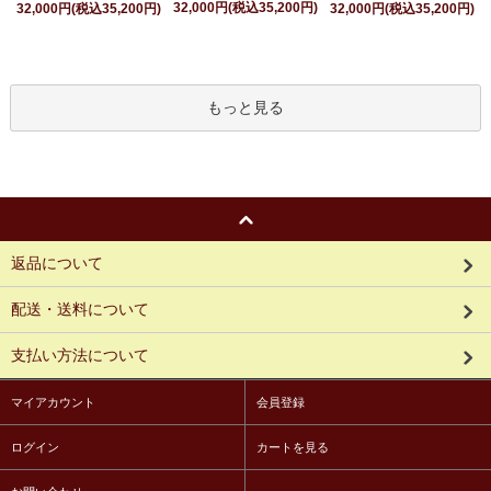
32,000円(税込35,200円)
32,000円(税込35,200円)
32,000円(税込35,200円)
もっと見る
返品について
配送・送料について
支払い方法について
マイアカウント
会員登録
ログイン
カートを見る