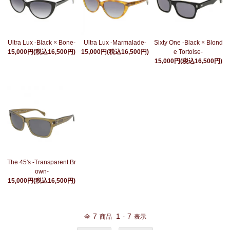
Ultra Lux -Black × Bone-
Ultra Lux -Marmalade-
Sixty One -Black × Blond
15,000円(税込16,500円)
15,000円(税込16,500円)
e Tortoise-
15,000円(税込16,500円)
The 45's -Transparent Br
own-
15,000円(税込16,500円)
7
1
7
全
商品
-
表示