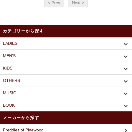
< Prev
Next >
カテゴリーから探す
LADIES
MEN’S
KIDS
OTHERS
MUSIC
BOOK
メーカーから探す
Freddies of Pinewood