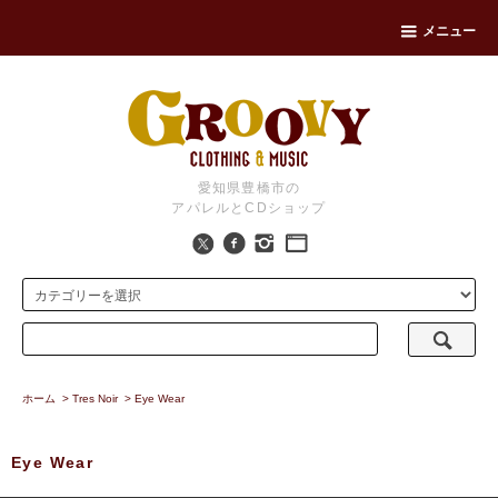
メニュー
愛知県豊橋市の
アパレルとCDショップ
ホーム
>
Tres Noir
>
Eye Wear
Eye Wear