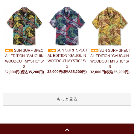
SUN SURF SPECI
SUN SURF SPECI
SUN SURF SPECI
AL EDITION “GAUGUIN
AL EDITION “GAUGUIN
AL EDITION “GAUGUIN
WOODCUT MYSTIC” S/
WOODCUT MYSTIC” S/
WOODCUT MYSTIC” S/
S
S
S
32,000円(税込35,200円)
32,000円(税込35,200円)
32,000円(税込35,200円)
もっと見る