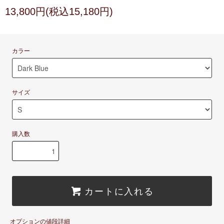
13,800円(税込15,180円)
カラー
サイズ
購入数
カートに入れる
オプションの値段詳細