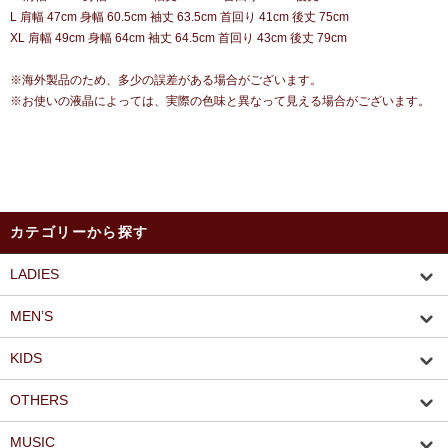
L 肩幅 47cm 身幅 60.5cm 袖丈 63.5cm 首回り 41cm 後丈 75cm
XL 肩幅 49cm 身幅 64cm 袖丈 64.5cm 首回り 43cm 後丈 79cm
※海外製品のため、多少の誤差がある場合がございます。
※お使いの液晶によっては、実際の色味と異なって見える場合がございます。
カテゴリーから探す
LADIES
MEN’S
KIDS
OTHERS
MUSIC