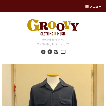
メニュー
愛知県豊橋市の
アパレルとCDショップ