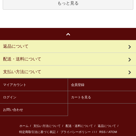
もっと見る
返品について
配送・送料について
支払い方法について
マイアカウント
会員登録
ログイン
カートを見る
お問い合わせ
ホーム
/
支払い方法について
/
配送・送料について
/
返品について
/
特定商取引法に基づく表記
/
プライバシーポリシー
/ / /
RSS
/
ATOM