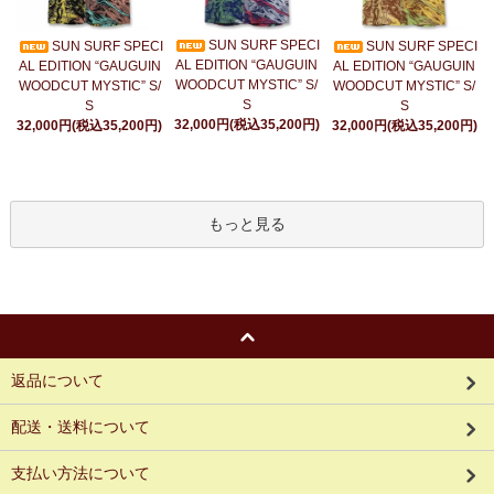
SUN SURF SPECI
SUN SURF SPECI
SUN SURF SPECI
AL EDITION “GAUGUIN
AL EDITION “GAUGUIN
AL EDITION “GAUGUIN
WOODCUT MYSTIC” S/
WOODCUT MYSTIC” S/
WOODCUT MYSTIC” S/
S
S
S
32,000円(税込35,200円)
32,000円(税込35,200円)
32,000円(税込35,200円)
もっと見る
返品について
配送・送料について
支払い方法について