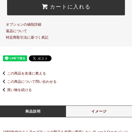
カートに入れる
オプションの値段詳細
返品について
特定商取引法に基づく表記
この商品を友達に教える
この商品について問い合わせる
買い物を続ける
商品説明
イメージ