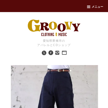
メニュー
愛知県豊橋市の
アパレルとCDショップ