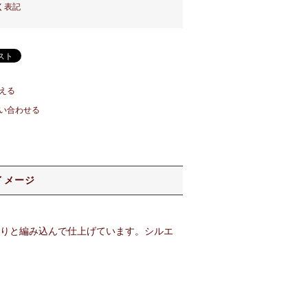
く表記
える
い合わせる
イメージ
かりと編み込んで仕上げています。シルエ