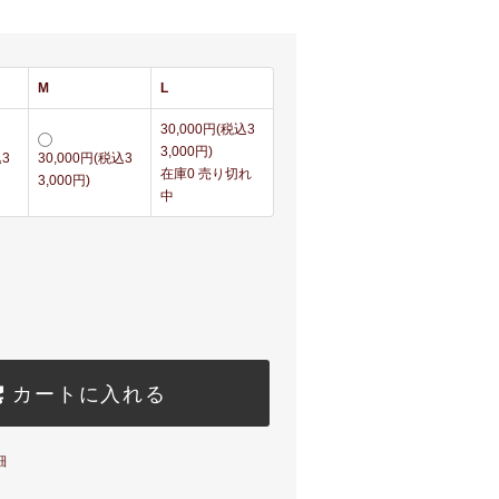
M
L
30,000円(税込3
3,000円)
込3
30,000円(税込3
在庫0 売り切れ
3,000円)
中
カートに入れる
細