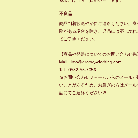
る場合は当方で負担いたします。
不良品
商品到着後速やかにご連絡ください。商
陥がある場合を除き、返品には応じかね
でご了承ください。
【商品や発送についてのお問い合わせ先
Mail : info@groovy-clothing.com
Tel : 0532-55-7056
※お問い合わせフォームからのメールが
いことがあるため、お急ぎの方はメール
話にてご連絡ください※