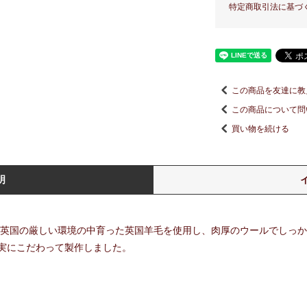
特定商取引法に基づ
この商品を友達に教
この商品について問
買い物を続ける
明
す。英国の厳しい環境の中育った英国羊毛を使用し、肉厚のウールでしっ
実にこだわって製作しました。