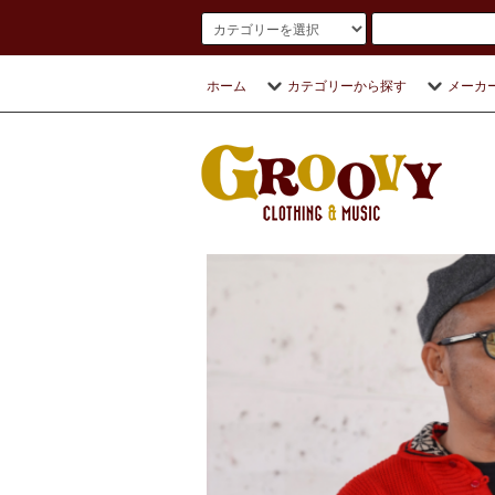
ホーム
カテゴリーから探す
メーカ