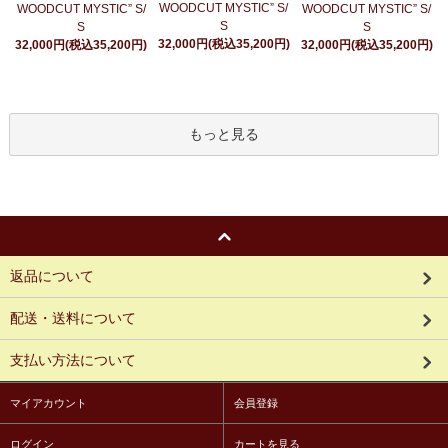
WOODCUT MYSTIC” S/
WOODCUT MYSTIC” S/
WOODCUT MYSTIC” S/
S
S
S
32,000円(税込35,200円)
32,000円(税込35,200円)
32,000円(税込35,200円)
もっと見る
返品について
配送・送料について
支払い方法について
マイアカウント
会員登録
ログイン
カートを見る