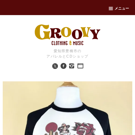
メニュー
愛知県豊橋市の
アパレルとCDショップ