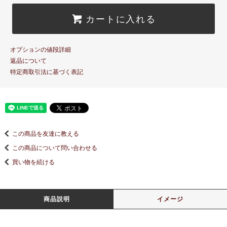
カートに入れる
オプションの値段詳細
返品について
特定商取引法に基づく表記
この商品を友達に教える
この商品について問い合わせる
買い物を続ける
商品説明
イメージ