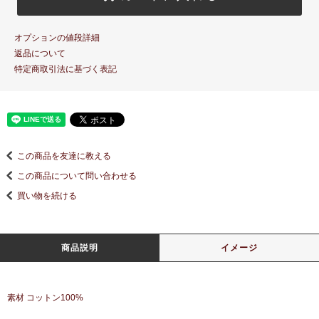
オプションの値段詳細
返品について
特定商取引法に基づく表記
この商品を友達に教える
この商品について問い合わせる
買い物を続ける
商品説明
イメージ
素材 コットン100%