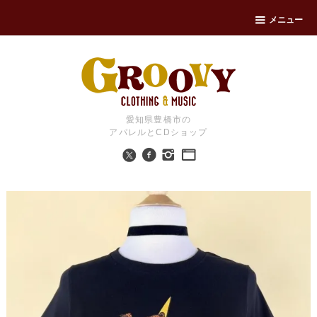
メニュー
愛知県豊橋市の
アパレルとCDショップ