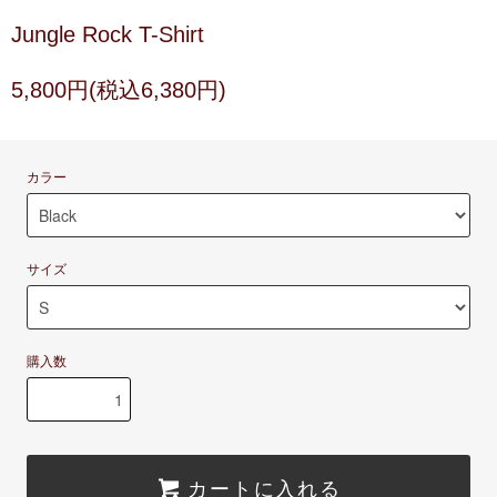
Jungle Rock T-Shirt
5,800円(税込6,380円)
カラー
サイズ
購入数
カートに入れる