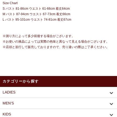
Size Chart
S バスト 81-86cm ウエスト 61-66cm 着丈64cm
M バスト 87-94cm ウエスト 67-73cm 着丈66cm
L バスト 95-101cm ウエスト 74-81cm 着丈67cm
※測り方によって多少前後する場合がございます。
※お使いの液晶によっては実際の色味と異なって見える場合がございます。
※店頭と並行して販売しておりますので、売り違いの際はご了承ください。
カテゴリーから探す
LADIES
MEN’S
KIDS