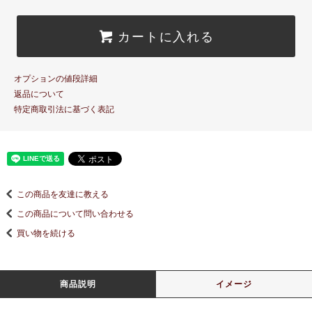
カートに入れる
オプションの値段詳細
返品について
特定商取引法に基づく表記
この商品を友達に教える
この商品について問い合わせる
買い物を続ける
商品説明
イメージ