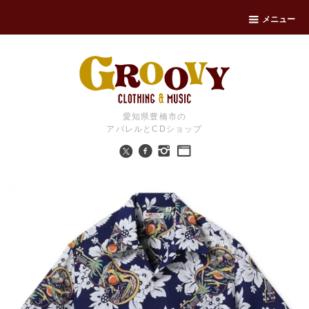
メニュー
愛知県豊橋市の
アパレルとCDショップ