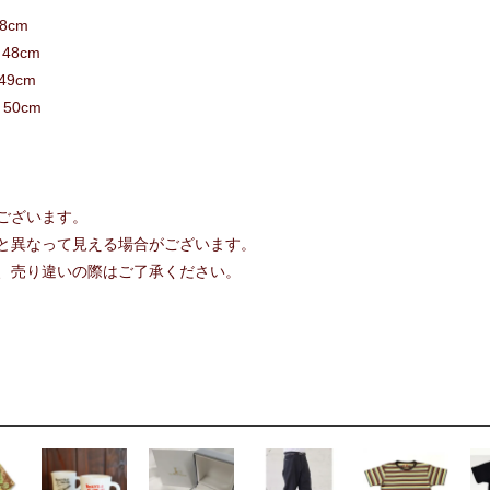
8cm
 48cm
49cm
 50cm
ございます。
と異なって見える場合がございます。
、売り違いの際はご了承ください。