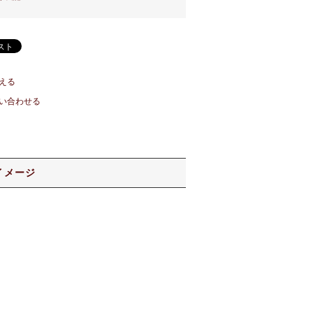
える
い合わせる
イメージ