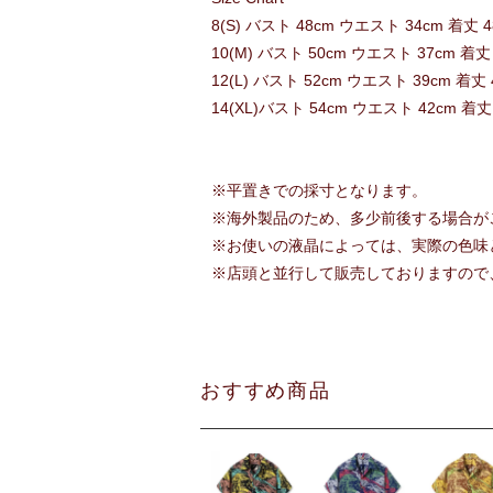
8(S) バスト 48cm ウエスト 34cm 着丈 4
10(M) バスト 50cm ウエスト 37cm 着丈
12(L) バスト 52cm ウエスト 39cm 着丈 
14(XL)バスト 54cm ウエスト 42cm 着丈
※平置きでの採寸となります。
※海外製品のため、多少前後する場合が
※お使いの液晶によっては、実際の色味
※店頭と並行して販売しておりますので
おすすめ商品