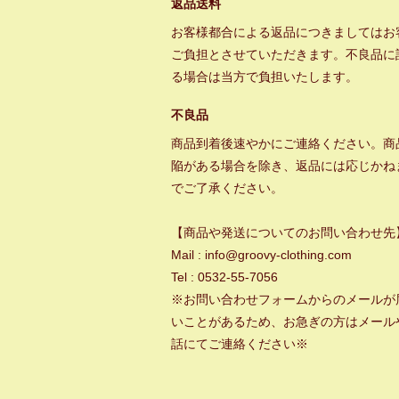
返品送料
お客様都合による返品につきましてはお
ご負担とさせていただきます。不良品に
る場合は当方で負担いたします。
不良品
商品到着後速やかにご連絡ください。商
陥がある場合を除き、返品には応じかね
でご了承ください。
【商品や発送についてのお問い合わせ先
Mail : info@groovy-clothing.com
Tel : 0532-55-7056
※お問い合わせフォームからのメールが
いことがあるため、お急ぎの方はメール
話にてご連絡ください※