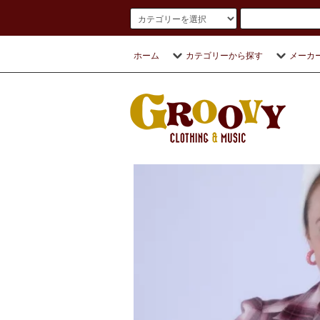
ホーム
カテゴリーから探す
メーカ