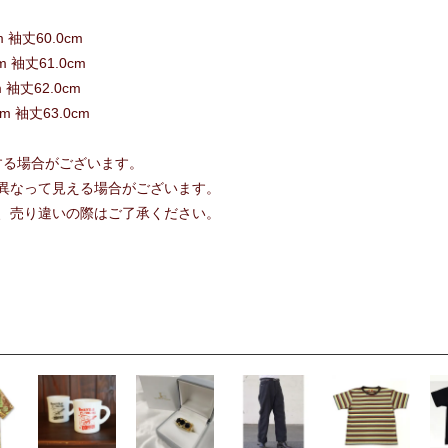
m 袖丈60.0cm
m 袖丈61.0cm
m 袖丈62.0cm
cm 袖丈63.0cm
する場合がございます。
異なって見える場合がございます。
、売り違いの際はご了承ください。