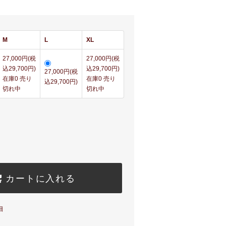
M
L
XL
27,000円(税
27,000円(税
込29,700円)
込29,700円)
27,000円(税
在庫0 売り
在庫0 売り
込29,700円)
切れ中
切れ中
カートに入れる
細