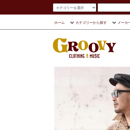
ホーム
カテゴリーから探す
メーカ