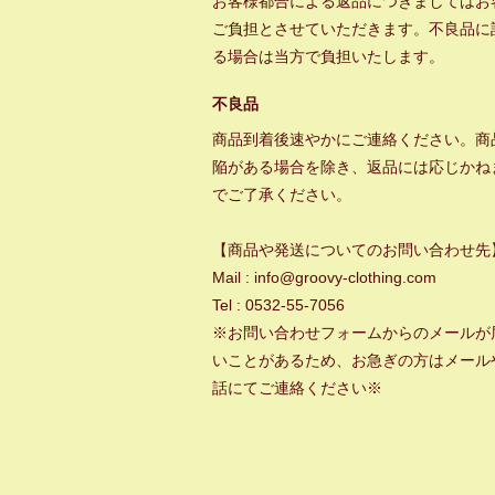
お客様都合による返品につきましてはお
ご負担とさせていただきます。不良品に
る場合は当方で負担いたします。
不良品
商品到着後速やかにご連絡ください。商
陥がある場合を除き、返品には応じかね
でご了承ください。
【商品や発送についてのお問い合わせ先
Mail : info@groovy-clothing.com
Tel : 0532-55-7056
※お問い合わせフォームからのメールが
いことがあるため、お急ぎの方はメール
話にてご連絡ください※