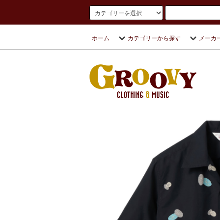
ホーム
カテゴリーから探す
メーカ