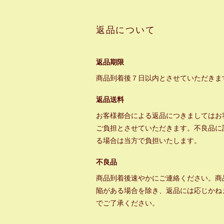
返品について
返品期限
商品到着後７日以内とさせていただきま
返品送料
お客様都合による返品につきましてはお
ご負担とさせていただきます。不良品に
る場合は当方で負担いたします。
不良品
商品到着後速やかにご連絡ください。商
陥がある場合を除き、返品には応じかね
でご了承ください。