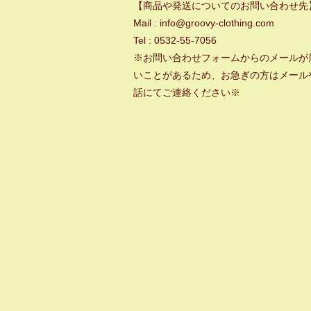
【商品や発送についてのお問い合わせ先
Mail : info@groovy-clothing.com
Tel : 0532-55-7056
※お問い合わせフォームからのメールが
いことがあるため、お急ぎの方はメール
話にてご連絡ください※