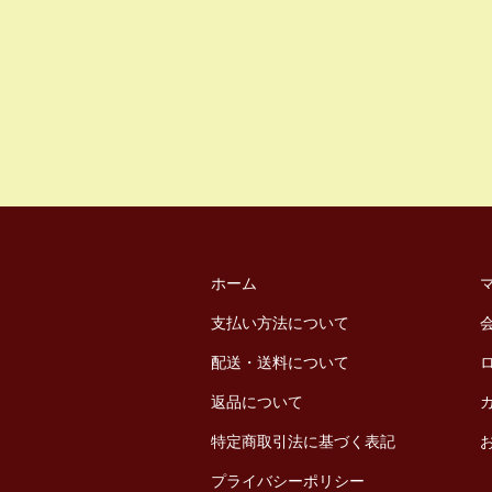
ホーム
支払い方法について
配送・送料について
返品について
特定商取引法に基づく表記
プライバシーポリシー