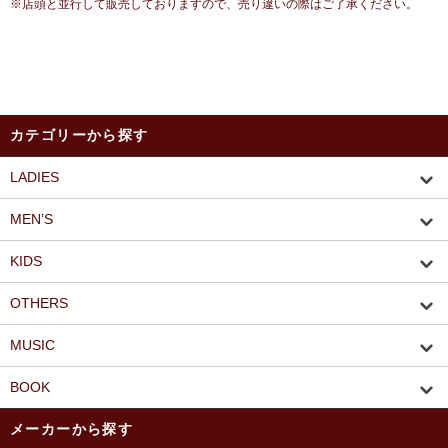
※店頭と並行して販売しておりますので、売り違いの際はご了承ください。
カテゴリーから探す
LADIES
MEN’S
KIDS
OTHERS
MUSIC
BOOK
メーカーから探す