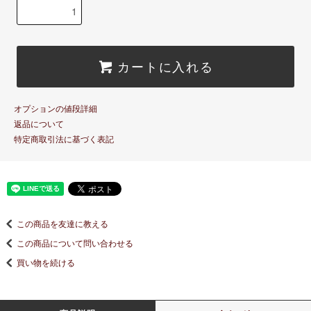
カートに入れる
オプションの値段詳細
返品について
特定商取引法に基づく表記
この商品を友達に教える
この商品について問い合わせる
買い物を続ける