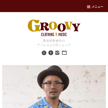
メニュー
愛知県豊橋市の
アパレルとCDショップ