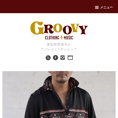
メニュー
愛知県豊橋市の
アパレルとCDショップ