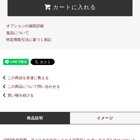
カートに入れる
オプションの値段詳細
返品について
特定商取引法に基づく表記
この商品を友達に教える
この商品について問い合わせる
買い物を続ける
商品説明
イメージ