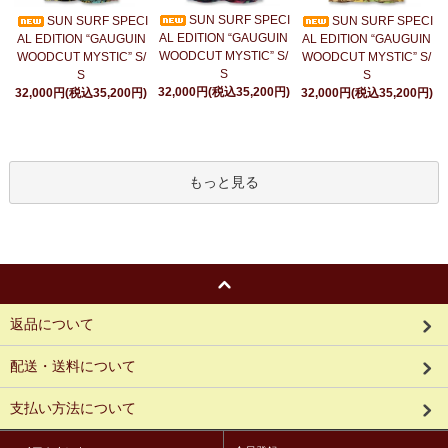
SUN SURF SPECI
SUN SURF SPECI
SUN SURF SPECI
AL EDITION “GAUGUIN
AL EDITION “GAUGUIN
AL EDITION “GAUGUIN
WOODCUT MYSTIC” S/
WOODCUT MYSTIC” S/
WOODCUT MYSTIC” S/
S
S
S
32,000円(税込35,200円)
32,000円(税込35,200円)
32,000円(税込35,200円)
もっと見る
返品について
配送・送料について
支払い方法について