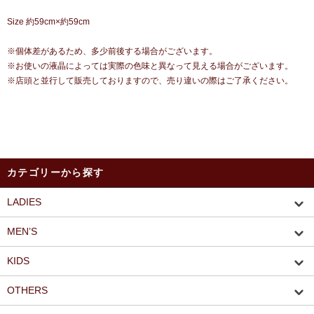
Size 約59cm×約59cm
※個体差があるため、多少前後する場合がございます。
※お使いの液晶によっては実際の色味と異なって見える場合がございます。
※店頭と並行して販売しておりますので、売り違いの際はご了承ください。
カテゴリーから探す
LADIES
MEN’S
KIDS
OTHERS