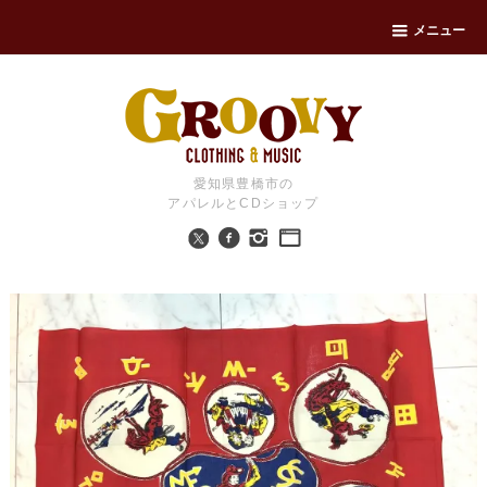
メニュー
愛知県豊橋市の
アパレルとCDショップ