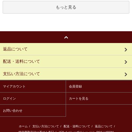
もっと見る
返品について
配送・送料について
支払い方法について
マイアカウント
会員登録
ログイン
カートを見る
お問い合わせ
ホーム
/
支払い方法について
/
配送・送料について
/
返品について
/