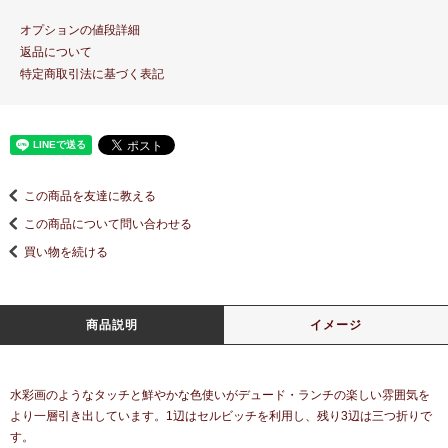
オプションの値段詳細
返品について
特定商取引法に基づく表記
この商品を友達に教える
この商品について問い合わせる
買い物を続ける
商品説明
イメージ
水彩画のようなタッチと鮮やかな色使いがデュード・ランチの楽しい雰囲気を
より一層引き出しています。1辺はセルビッチを利用し、残り3辺は三つ折りで
す。