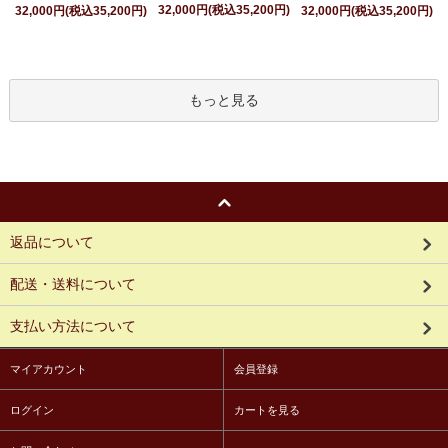
32,000円(税込35,200円)
32,000円(税込35,200円)
32,000円(税込35,200円)
もっと見る
返品について
配送・送料について
支払い方法について
マイアカウント
会員登録
ログイン
カートを見る