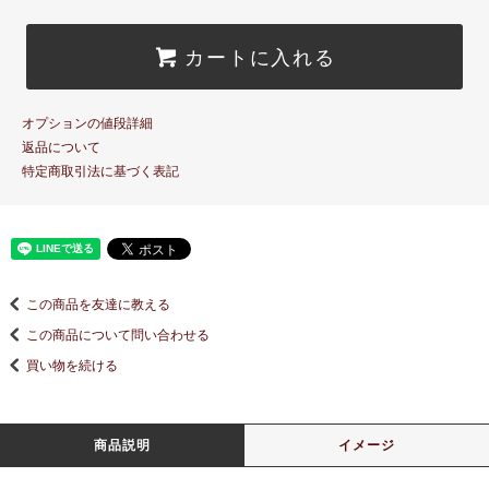
カートに入れる
オプションの値段詳細
返品について
特定商取引法に基づく表記
この商品を友達に教える
この商品について問い合わせる
買い物を続ける
商品説明
イメージ