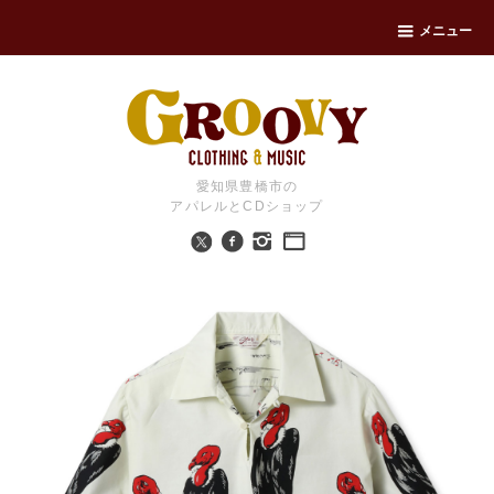
メニュー
愛知県豊橋市の
アパレルとCDショップ