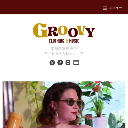
メニュー
愛知県豊橋市の
アパレルとCDショップ