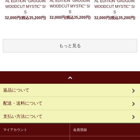
AL EDITION “GAUGUIN
AL EDITION “GAUGUIN
AL EDITION “GAUGUIN
WOODCUT MYSTIC” S/
WOODCUT MYSTIC” S/
WOODCUT MYSTIC” S/
S
S
S
32,000円(税込35,200円)
32,000円(税込35,200円)
32,000円(税込35,200円)
もっと見る
返品について
配送・送料について
支払い方法について
マイアカウント
会員登録